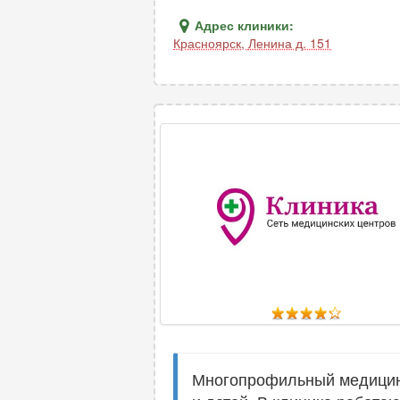
Адрес клиники:
Красноярск
,
Ленина д. 151
Многопрофильный медицинс