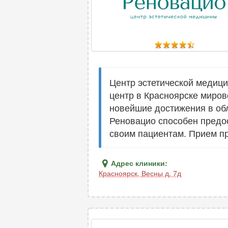
Центр эстетической медиц
центр в Красноярске миров
новейшие достижения в об
Реновацио способен предо
своим пациентам. Прием пр
Адрес клиники:
Красноярск
,
Весны д. 7д