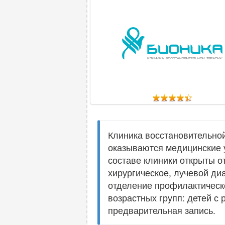
Клиника восстановительной
оказываются медицинские у
составе клиники открыты о
хирургическое, лучевой ди
отделение профилактическ
возрастных групп: детей 
предварительная запись.