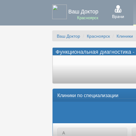
Ваш Доктор
Врачи
Красноярск
Ваш Доктор
Красноярск
Клиники
Функциональная диагностика - 
Клиники по специализации
А