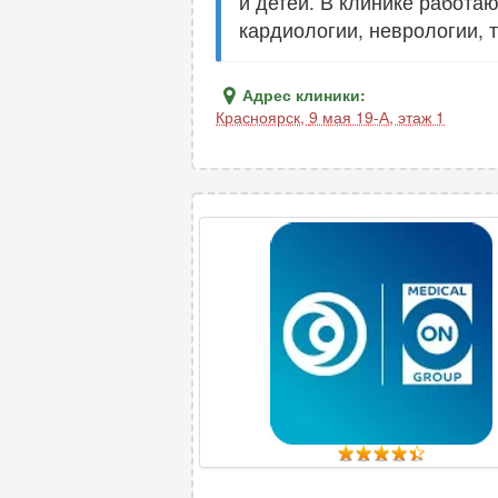
и детей. В клинике работа
кардиологии, неврологии, 
Адрес клиники:
Красноярск
,
9 мая 19-А, этаж 1