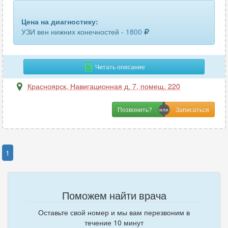
Цена на диагностику:
УЗИ вен нижних конечностей -
1800
Читать описание
Красноярск
,
Навигационная д. 7, помещ. 220
Позвонить?
1
Поможем найти врача
Оставьте свой номер и мы вам перезвоним в
течение 10 минут