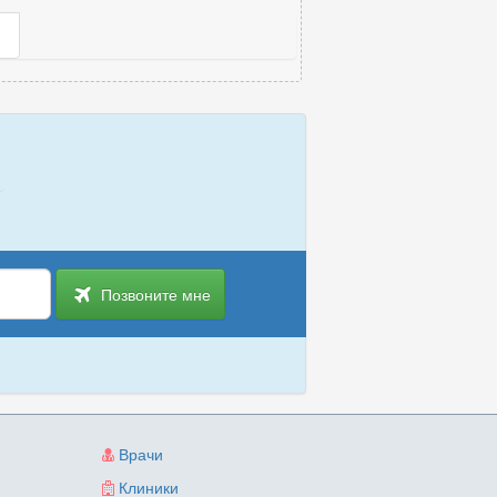
Позвоните мне
Врачи
Клиники