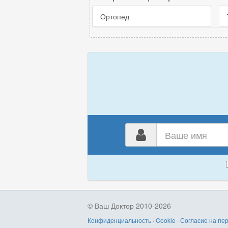
Ортопед
Ваш
имя
© Ваш Доктор 2010-2026
Конфиденциальность
·
Cookie
·
Согласие на пе